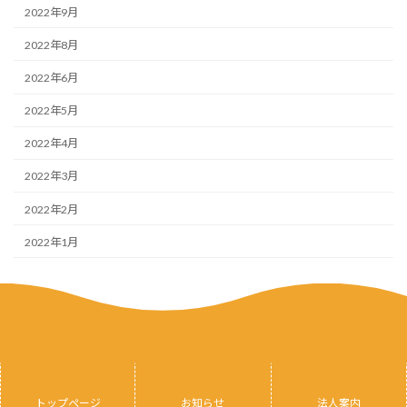
2022年9月
2022年8月
2022年6月
2022年5月
2022年4月
2022年3月
2022年2月
2022年1月
トップページ
お知らせ
法人案内