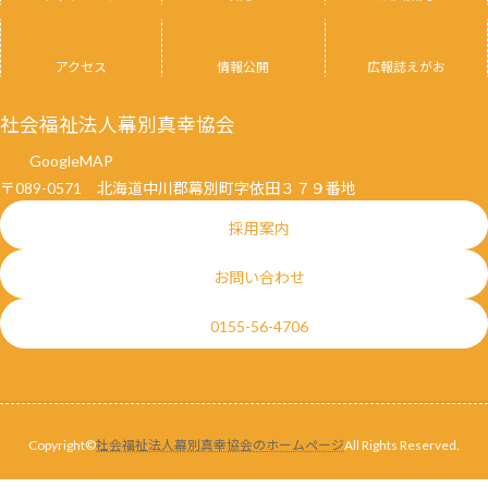
アクセス
情報公開
広報誌えがお
社会福祉法人幕別真幸協会
GoogleMAP
〒089-0571 北海道中川郡幕別町字依田３７９番地
採用案内
お問い合わせ
0155-56-4706
Copyright©
社会福祉法人幕別真幸協会のホームページ
All Rights Reserved.