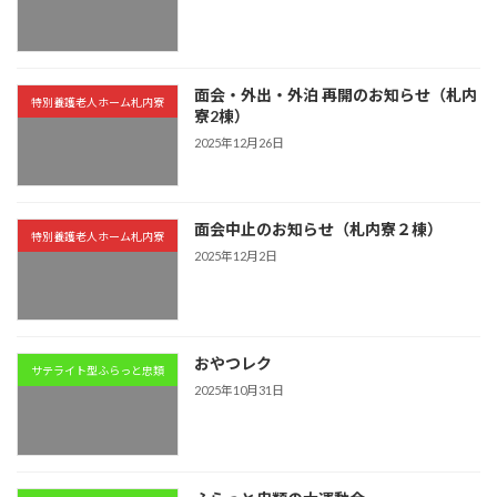
面会・外出・外泊 再開のお知らせ（札内
特別養護老人ホーム札内寮
寮2棟）
2025年12月26日
面会中止のお知らせ（札内寮２棟）
特別養護老人ホーム札内寮
2025年12月2日
おやつレク
サテライト型ふらっと忠類
2025年10月31日