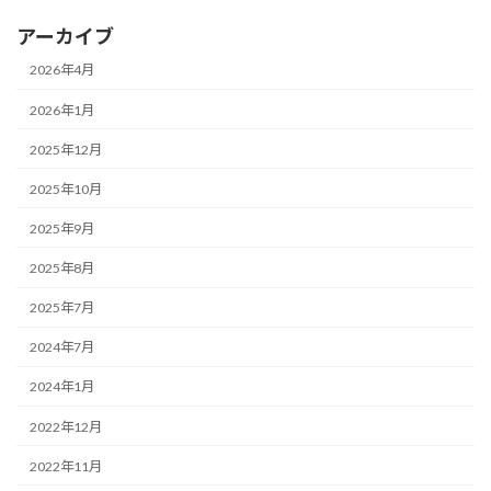
アーカイブ
2026年4月
2026年1月
2025年12月
2025年10月
2025年9月
2025年8月
2025年7月
2024年7月
2024年1月
2022年12月
2022年11月