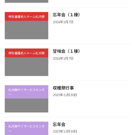
忘年会（１棟）
特別養護老人ホーム札内寮
2026年1月7日
甘味会（１棟）
特別養護老人ホーム札内寮
2026年1月7日
収穫祭行事
札内寮デイサービスセンタ
ー
2025年12月30日
忘年会
札内寮デイサービスセンタ
ー
2025年12月30日