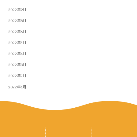
2022年9月
2022年8月
2022年6月
2022年5月
2022年4月
2022年3月
2022年2月
2022年1月