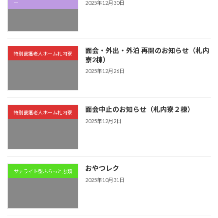
ー
2025年12月30日
面会・外出・外泊 再開のお知らせ（札内
特別養護老人ホーム札内寮
寮2棟）
2025年12月26日
面会中止のお知らせ（札内寮２棟）
特別養護老人ホーム札内寮
2025年12月2日
おやつレク
サテライト型ふらっと忠類
2025年10月31日