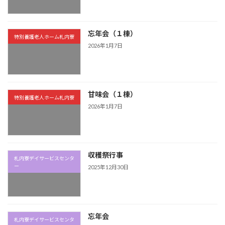
忘年会（１棟）
特別養護老人ホーム札内寮
2026年1月7日
甘味会（１棟）
特別養護老人ホーム札内寮
2026年1月7日
収穫祭行事
札内寮デイサービスセンタ
ー
2025年12月30日
忘年会
札内寮デイサービスセンタ