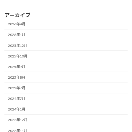
アーカイブ
2026年4月
2026年1月
2025年12月
2025年10月
2025年9月
2025年8月
2025年7月
2024年7月
2024年1月
2022年12月
2022年11月